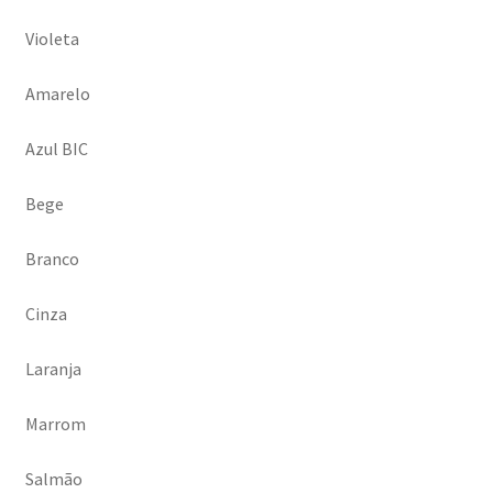
Violeta
Amarelo
Azul BIC
Bege
Branco
Cinza
Laranja
Marrom
Salmão