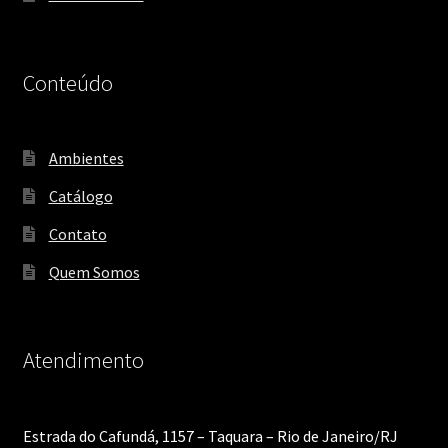
Conteúdo
Ambientes
Catálogo
Contato
Quem Somos
Atendimento
Estrada do Cafundá, 1157 – Taquara – Rio de Janeiro/RJ