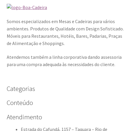
Somos especializados em Mesas e Cadeiras para vários
ambientes. Produtos de Qualidade com Design Sofisticado.
Móveis para Restaurantes, Hotéis, Bares, Padarias, Praças
de Alimentação e Shoppings.
Atendemos também a linha corporativa dando assessoria
para uma compra adequada às necessidades do cliente.
Categorias
Conteúdo
Atendimento
Estrada do Cafundá, 1157 – Taquara – Rio de