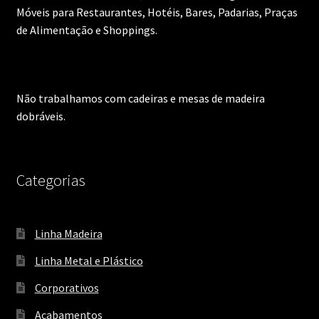
Móveis para Restaurantes, Hotéis, Bares, Padarias, Praças
de Alimentação e Shoppings.
Não trabalhamos com cadeiras e mesas de madeira
dobráveis.
Categorias
Linha Madeira
Linha Metal e Plástico
Corporativos
Acabamentos