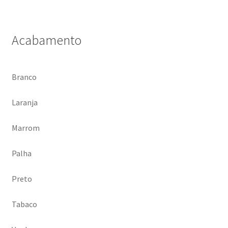
Acabamento
Branco
Laranja
Marrom
Palha
Preto
Tabaco