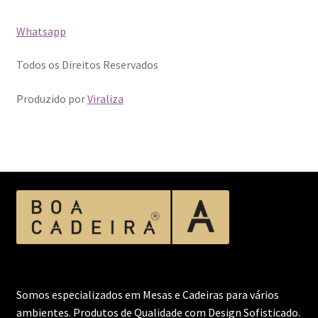
Whatsapp
Todos os Direitos Reservados
Produzido por
Viraliza
Somos especializados em Mesas e Cadeiras para vários
ambientes. Produtos de Qualidade com Design Sofisticado.