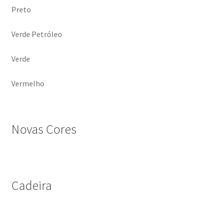
Preto
Verde Petróleo
Verde
Vermelho
Novas Cores
Cadeira