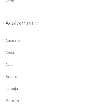
Verde
Acabamento
Amarelo
Areia
Azul
Branco
Laranja
Marrom