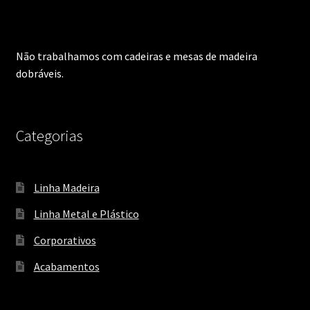
Não trabalhamos com cadeiras e mesas de madeira
dobráveis.
Categorias
Linha Madeira
Linha Metal e Plástico
Corporativos
Acabamentos