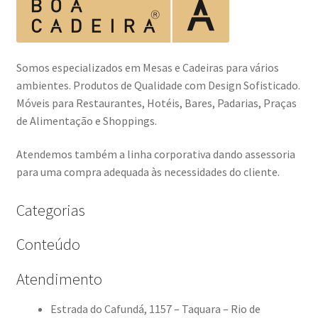
Somos especializados em Mesas e Cadeiras para vários
ambientes. Produtos de Qualidade com Design Sofisticado.
Móveis para Restaurantes, Hotéis, Bares, Padarias, Praças
de Alimentação e Shoppings.
Atendemos também a linha corporativa dando assessoria
para uma compra adequada às necessidades do cliente.
Categorias
Conteúdo
Atendimento
Estrada do Cafundá, 1157 – Taquara – Rio de