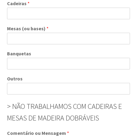
Cadeiras
*
Mesas (ou bases)
*
Banquetas
Outros
> NÃO TRABALHAMOS COM CADEIRAS E
MESAS DE MADEIRA DOBRÁVEIS
Comentário ou Mensagem
*