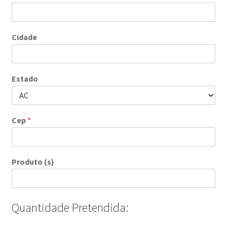
Cidade
Estado
Cep
*
Produto (s)
Quantidade Pretendida: