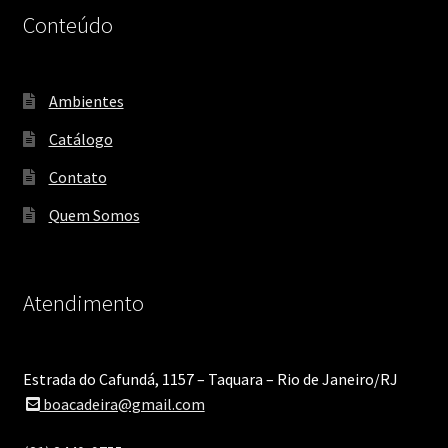
Conteúdo
Ambientes
Catálogo
Contato
Quem Somos
Atendimento
Estrada do Cafundá, 1157 – Taquara – Rio de Janeiro/RJ
boacadeira@gmail.com