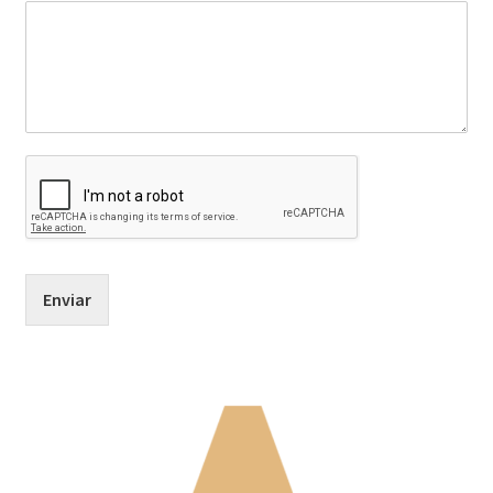
Enviar