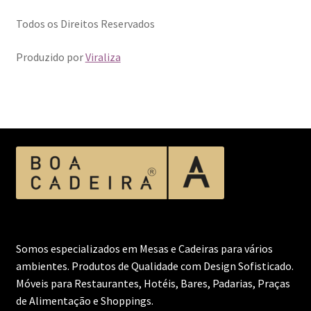
Todos os Direitos Reservados
Produzido por
Viraliza
Somos especializados em Mesas e Cadeiras para vários
ambientes. Produtos de Qualidade com Design Sofisticado.
Móveis para Restaurantes, Hotéis, Bares, Padarias, Praças
de Alimentação e Shoppings.