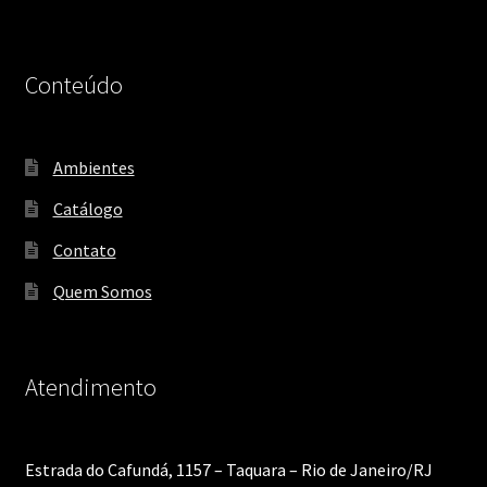
Conteúdo
Ambientes
Catálogo
Contato
Quem Somos
Atendimento
Estrada do Cafundá, 1157 – Taquara – Rio de Janeiro/RJ