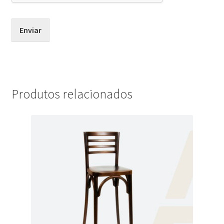
Enviar
Produtos relacionados