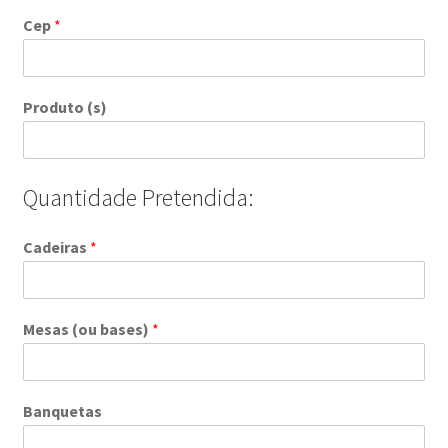
Cep
*
Produto (s)
Quantidade Pretendida:
Cadeiras
*
Mesas (ou bases)
*
Banquetas