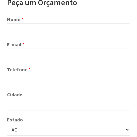
Peça um Orçamento
Nome
*
E-mail
*
Telefone
*
Cidade
Estado