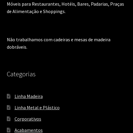
Móveis para Restaurantes, Hotéis, Bares, Padarias, Praças
de Alimentação e Shoppings.
Não trabalhamos com cadeiras e mesas de madeira
dobráveis.
Categorias
Linha Madeira
Linha Metal e Plástico
Corporativos
Acabamentos