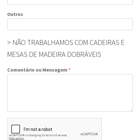
Outros
> NÃO TRABALHAMOS COM CADEIRAS E
MESAS DE MADEIRA DOBRÁVEIS
Comentário ou Mensagem
*