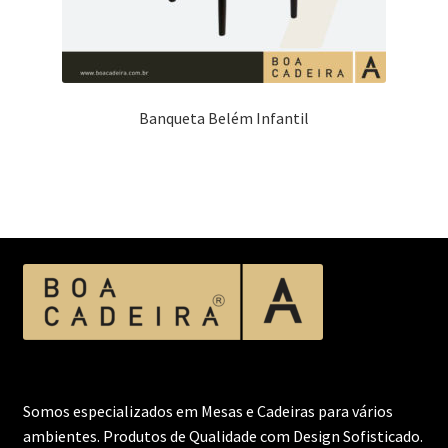
Banqueta Belém Infantil
Somos especializados em Mesas e Cadeiras para vários
ambientes. Produtos de Qualidade com Design Sofisticado.