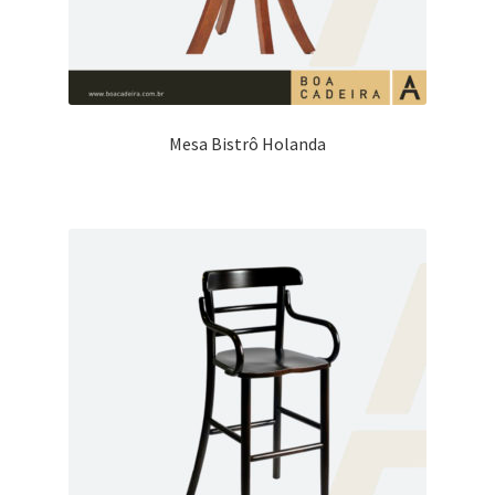
Mesa Bistrô Holanda