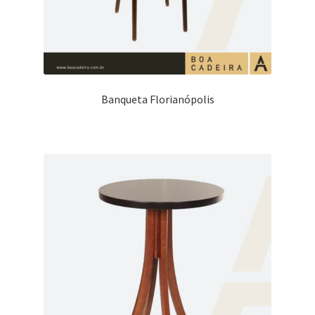
Banqueta Florianópolis