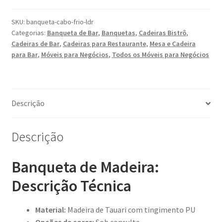
SKU:
banqueta-cabo-frio-ldr
Categorias:
Banqueta de Bar
,
Banquetas
,
Cadeiras Bistrô
,
Cadeiras de Bar
,
Cadeiras para Restaurante
,
Mesa e Cadeira
para Bar
,
Móveis para Negócios
,
Todos os Móveis para Negócios
Descrição
Descrição
Banqueta de Madeira:
Descrição Técnica
Material:
Madeira de Tauari com tingimento PU