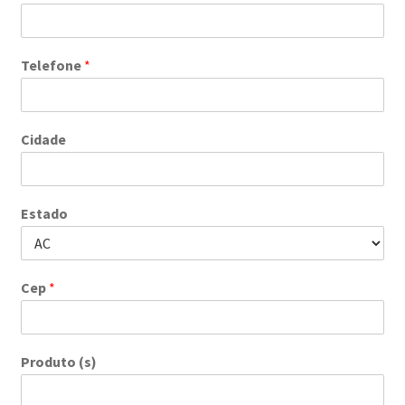
Telefone
*
Cidade
Estado
Cep
*
Produto (s)