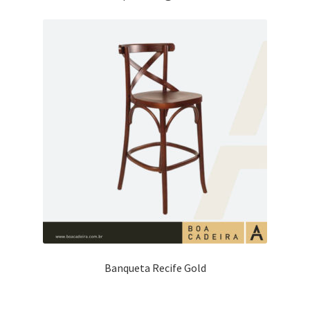
Banqueta Recife Gold