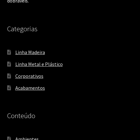
dobráveis.
Categorias
Linha Madeira
Linha Metal e Plástico
Corporativos
Acabamentos
Conteúdo
Ambientes