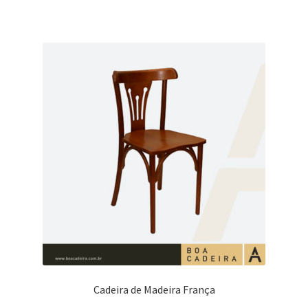
Cadeira de Madeira França