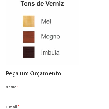
Peça um Orçamento
Nome
*
E-mail
*