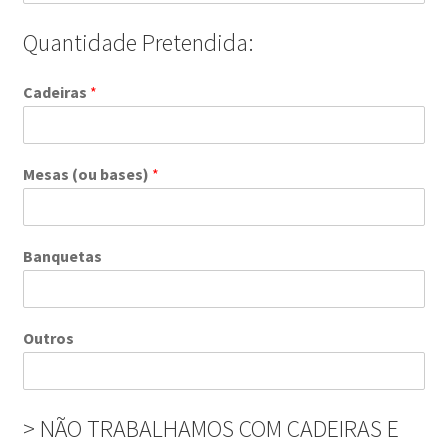
Quantidade Pretendida:
Cadeiras
*
Mesas (ou bases)
*
Banquetas
Outros
> NÃO TRABALHAMOS COM CADEIRAS E