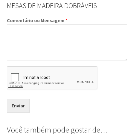
MESAS DE MADEIRA DOBRÁVEIS
Comentário ou Mensagem
*
Enviar
Você também pode gostar de…