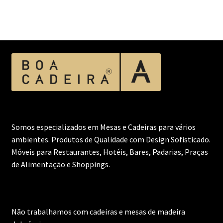
Somos especializados em Mesas e Cadeiras para vários
ambientes. Produtos de Qualidade com Design Sofisticado.
Móveis para Restaurantes, Hotéis, Bares, Padarias, Praças
de Alimentação e Shoppings.
Não trabalhamos com cadeiras e mesas de madeira