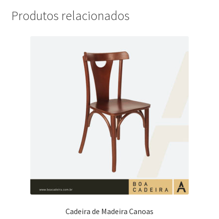
Produtos relacionados
Cadeira de Madeira Canoas