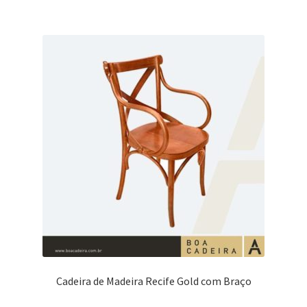
Cadeira de Madeira Recife Gold com Braço