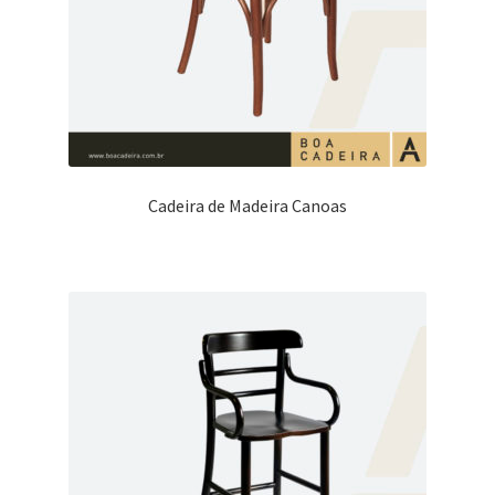
Cadeira de Madeira Canoas