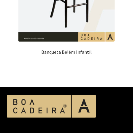
Banqueta Belém Infantil