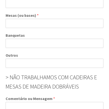
Mesas (ou bases)
*
Banquetas
Outros
> NÃO TRABALHAMOS COM CADEIRAS E
MESAS DE MADEIRA DOBRÁVEIS
Comentário ou Mensagem
*