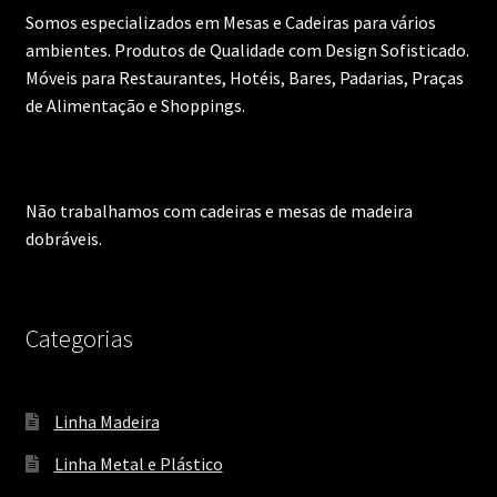
Somos especializados em Mesas e Cadeiras para vários
ambientes. Produtos de Qualidade com Design Sofisticado.
Móveis para Restaurantes, Hotéis, Bares, Padarias, Praças
de Alimentação e Shoppings.
Não trabalhamos com cadeiras e mesas de madeira
dobráveis.
Categorias
Linha Madeira
Linha Metal e Plástico