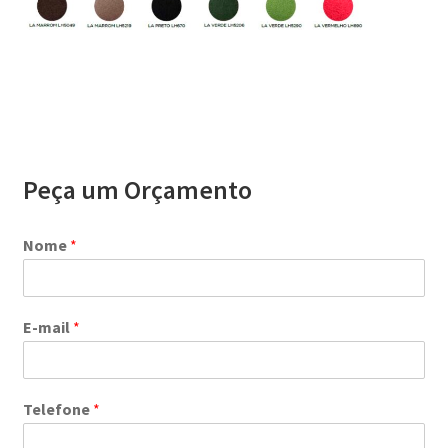
Peça um Orçamento
Nome
*
E-mail
*
Telefone
*