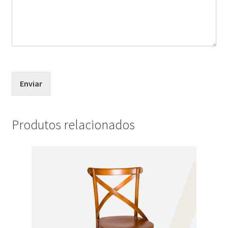
Enviar
Produtos relacionados