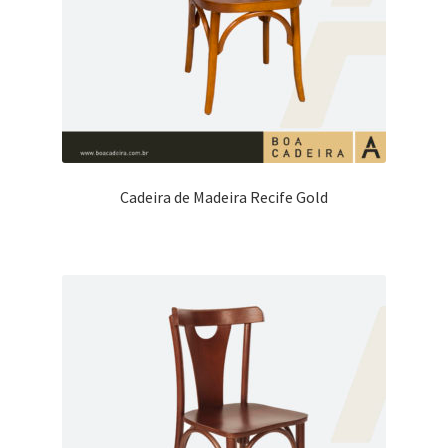
Cadeira de Madeira Recife Gold