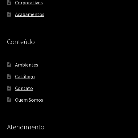
Corporativos
Acabamentos
Conteúdo
Ambientes
Catálogo
Contato
Quem Somos
Atendimento