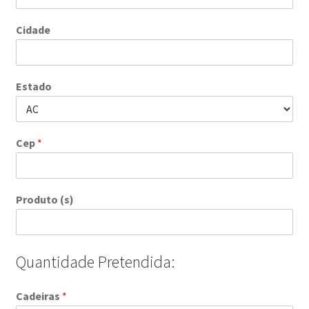
Cidade
Estado
Cep
*
Produto (s)
Quantidade Pretendida:
Cadeiras
*