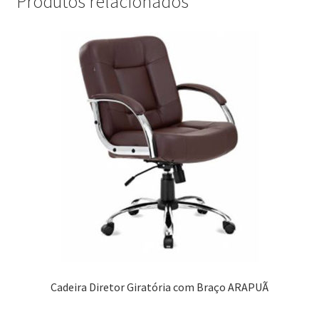
Produtos relacionados
Cadeira Diretor Giratória com Braço ARAPUÃ