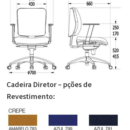
Cadeira Diretor – pções de
Revestimento: