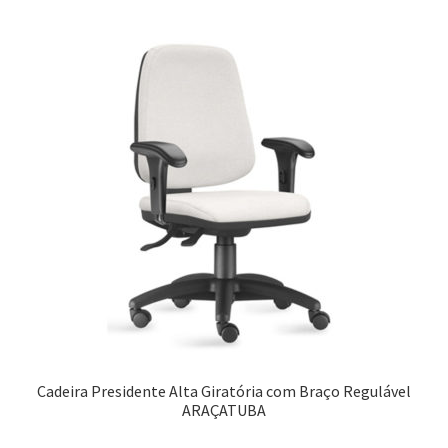
Cadeira Presidente Alta Giratória com Braço Regulável
ARAÇATUBA