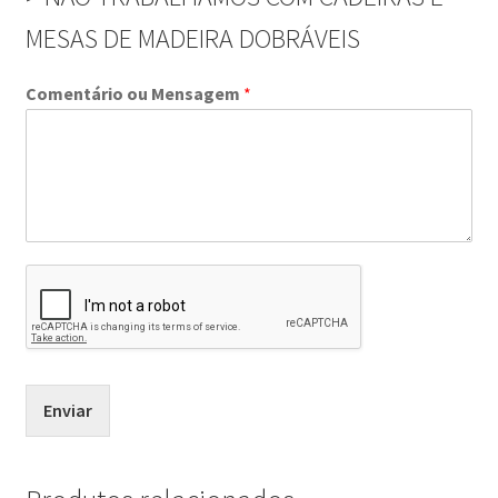
MESAS DE MADEIRA DOBRÁVEIS
Comentário ou Mensagem
*
Enviar