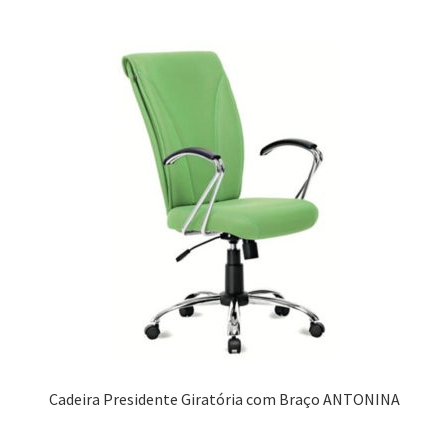
Cadeira Presidente Giratória com Braço ANTONINA