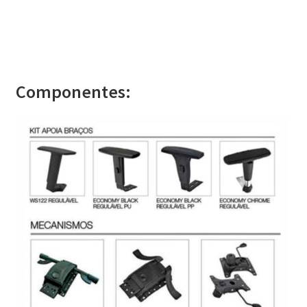
Componentes: