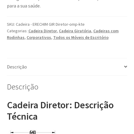
para a sua saúde.
SKU:
Cadeira - ERECHIM GIR Diretor-omp-kte
Categorias:
Cadeira Diretor
,
Cadeira Giratória
,
Cadeiras com
Rodinhas
,
Corporativos
,
Todos os Móveis de Escritório
Descrição
Descrição
Cadeira Diretor: Descrição
Técnica