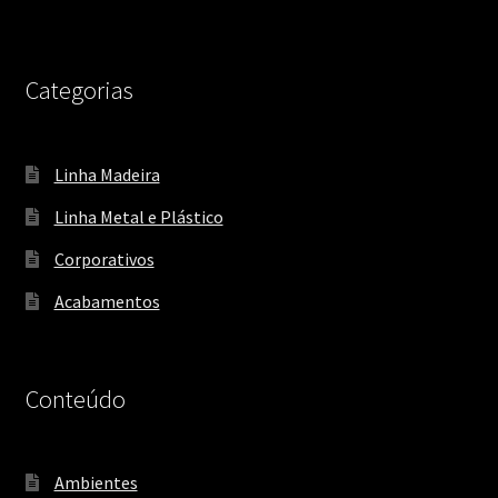
Categorias
Linha Madeira
Linha Metal e Plástico
Corporativos
Acabamentos
Conteúdo
Ambientes