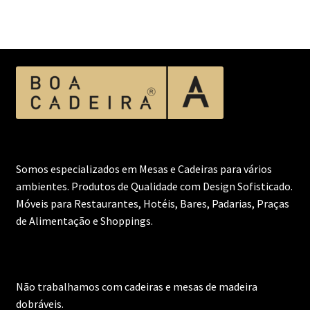
Somos especializados em Mesas e Cadeiras para vários
ambientes. Produtos de Qualidade com Design Sofisticado.
Móveis para Restaurantes, Hotéis, Bares, Padarias, Praças
de Alimentação e Shoppings.
Não trabalhamos com cadeiras e mesas de madeira
dobráveis.