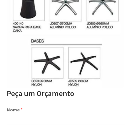
Peça um Orçamento
Nome
*