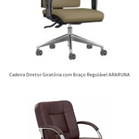
Cadeira Diretor Giratória com Braço Regulável ARARUNA