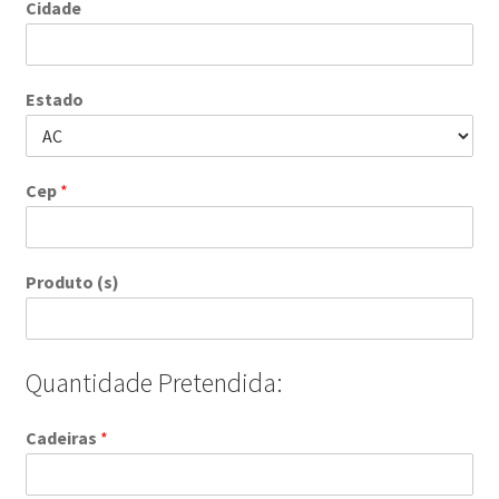
Cidade
Estado
Cep
*
Produto (s)
Quantidade Pretendida:
Cadeiras
*