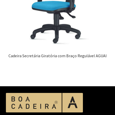
Cadeira Secretária Giratória com Braço Regulável AGUAI