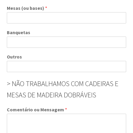
Mesas (ou bases)
*
Banquetas
Outros
> NÃO TRABALHAMOS COM CADEIRAS E
MESAS DE MADEIRA DOBRÁVEIS
Comentário ou Mensagem
*