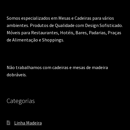
Somos especializados em Mesas e Cadeiras para vários
ambientes. Produtos de Qualidade com Design Sofisticado.
Móveis para Restaurantes, Hotéis, Bares, Padarias, Praças
de Alimentação e Shoppings.
Não trabalhamos com cadeiras e mesas de madeira
dobráveis.
Categorias
Linha Madeira