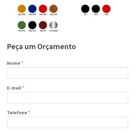
Peça um Orçamento
Nome
*
E-mail
*
Telefone
*