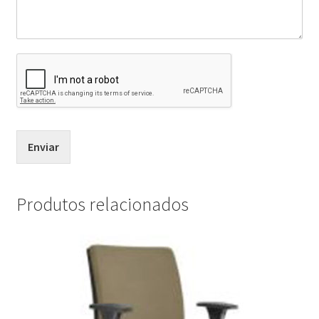
Enviar
Produtos relacionados