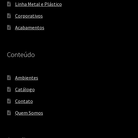
Linha Metal e Plástico
Corporativos
Acabamentos
Conteúdo
Ambientes
Catálogo
Contato
Quem Somos