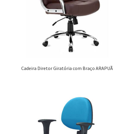
Cadeira Diretor Giratória com Braço ARAPUÃ