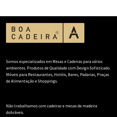
Somos especializados em Mesas e Cadeiras para vários
ambientes. Produtos de Qualidade com Design Sofisticado.
Móveis para Restaurantes, Hotéis, Bares, Padarias, Praças
de Alimentação e Shoppings.
Não trabalhamos com cadeiras e mesas de madeira
dobráveis.