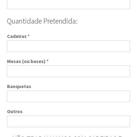
Quantidade Pretendida:
Cadeiras
*
Mesas (ou bases)
*
Banquetas
Outros