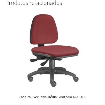
Produtos relacionados
Cadeira Executiva Média Giratória AGUDOS