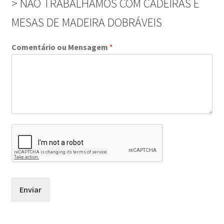
> NÃO TRABALHAMOS COM CADEIRAS E
MESAS DE MADEIRA DOBRÁVEIS
Comentário ou Mensagem
*
Enviar