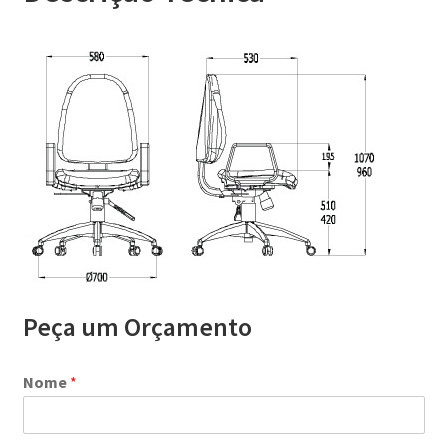
Peça um Orçamento
Nome
*