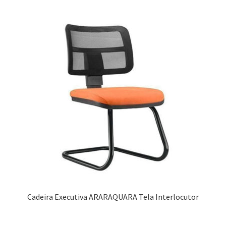
Cadeira Executiva ARARAQUARA Tela Interlocutor