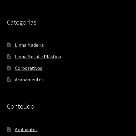
Categorias
Linha Madeira
Linha Metal e Plástico
Corporativos
Acabamentos
Conteúdo
Ambientes