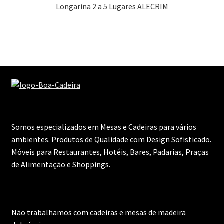
Longarina 2 a 5 Lugares ALECRIM
Somos especializados em Mesas e Cadeiras para vários
ambientes. Produtos de Qualidade com Design Sofisticado.
Móveis para Restaurantes, Hotéis, Bares, Padarias, Praças
de Alimentação e Shoppings.
Não trabalhamos com cadeiras e mesas de madeira