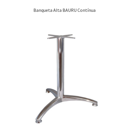
Banqueta Alta BAURU Contínua