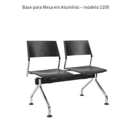
Base para Mesa em Alumínio – modelo 1100