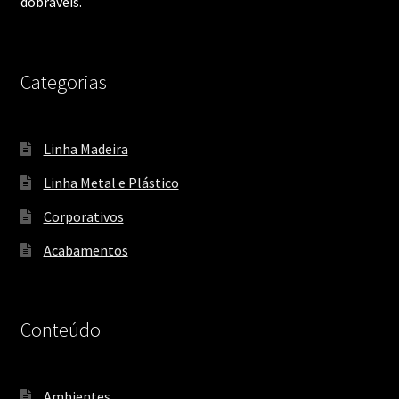
dobráveis.
Categorias
Linha Madeira
Linha Metal e Plástico
Corporativos
Acabamentos
Conteúdo
Ambientes