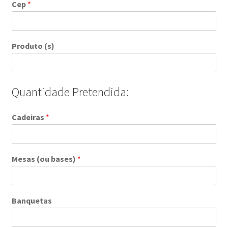
Cep
*
Produto (s)
Quantidade Pretendida:
Cadeiras
*
Mesas (ou bases)
*
Banquetas