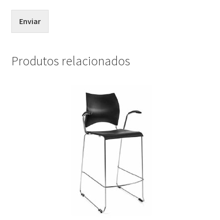
Enviar
Produtos relacionados