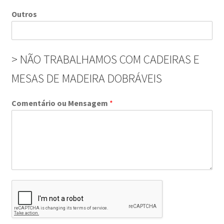
Outros
> NÃO TRABALHAMOS COM CADEIRAS E
MESAS DE MADEIRA DOBRÁVEIS
Comentário ou Mensagem
*