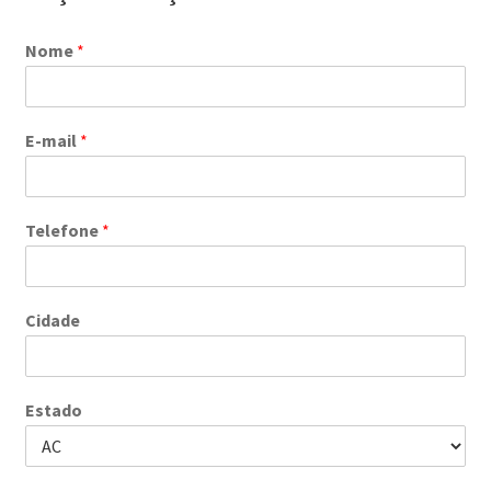
Nome
*
E-mail
*
Telefone
*
Cidade
Estado