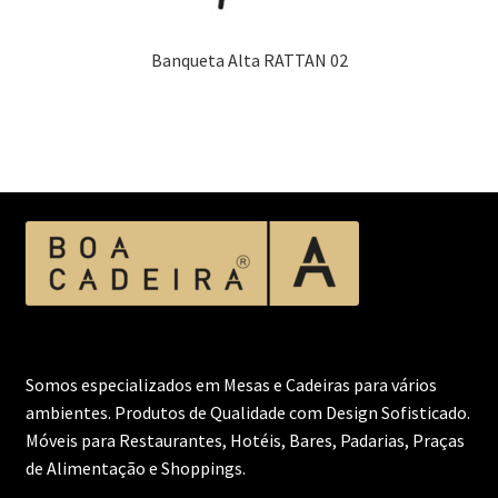
Banqueta Alta RATTAN 02
Somos especializados em Mesas e Cadeiras para vários
ambientes. Produtos de Qualidade com Design Sofisticado.
Móveis para Restaurantes, Hotéis, Bares, Padarias, Praças
de Alimentação e Shoppings.