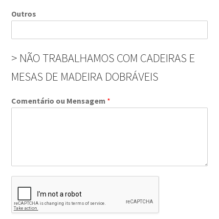
Outros
> NÃO TRABALHAMOS COM CADEIRAS E
MESAS DE MADEIRA DOBRÁVEIS
Comentário ou Mensagem
*