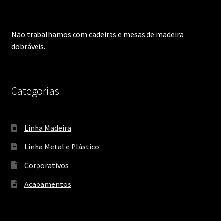
Não trabalhamos com cadeiras e mesas de madeira
dobráveis.
Categorias
Linha Madeira
Linha Metal e Plástico
Corporativos
Acabamentos