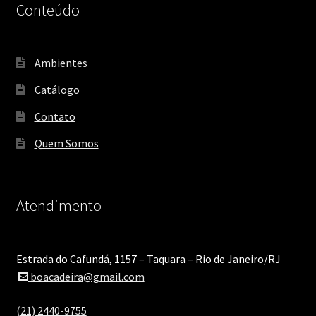
Conteúdo
Ambientes
Catálogo
Contato
Quem Somos
Atendimento
Estrada do Cafundá, 1157 – Taquara – Rio de Janeiro/RJ
boacadeira@gmail.com
(21) 2440-9755