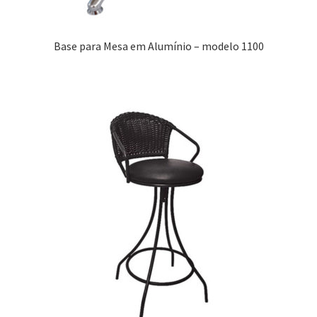
Base para Mesa em Alumínio – modelo 1100