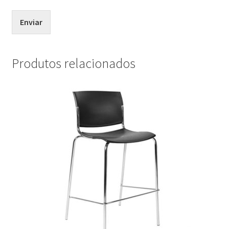
Enviar
Produtos relacionados