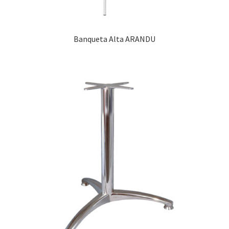
Banqueta Alta ARANDU