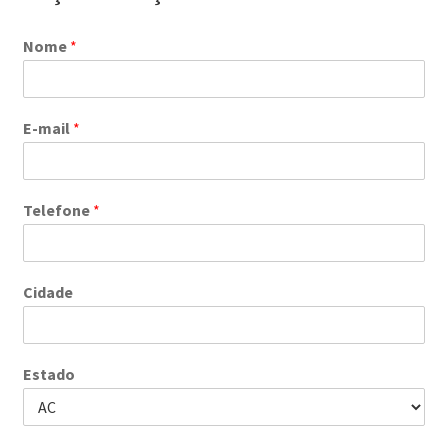
Nome
*
E-mail
*
Telefone
*
Cidade
Estado