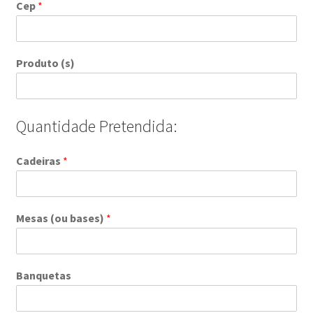
Cep
*
Produto (s)
Quantidade Pretendida:
Cadeiras
*
Mesas (ou bases)
*
Banquetas