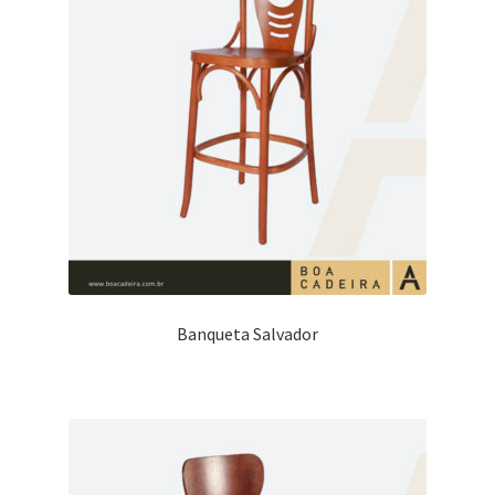
Banqueta Salvador