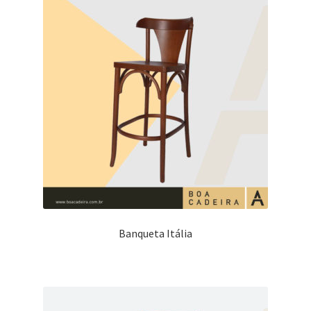
Banqueta Itália