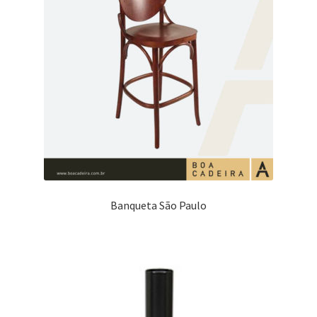
Banqueta São Paulo