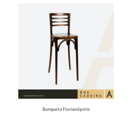
Banqueta Florianópolis