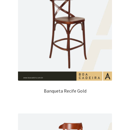
Banqueta Recife Gold