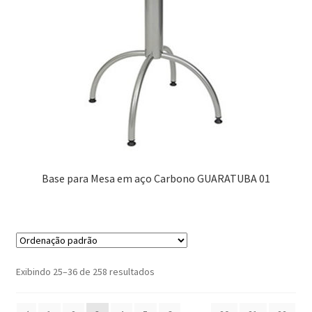
Base para Mesa em aço Carbono GUARATUBA 01
Exibindo 25–36 de 258 resultados