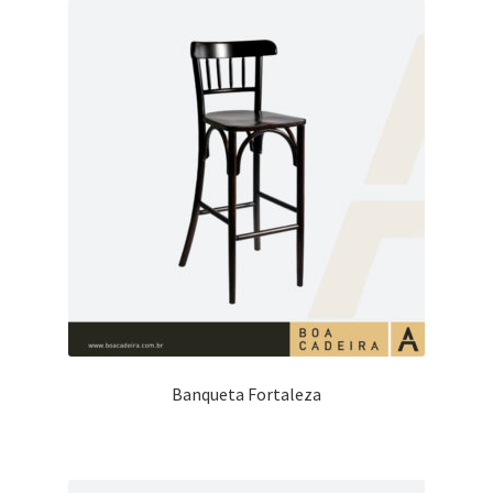
Banqueta Fortaleza