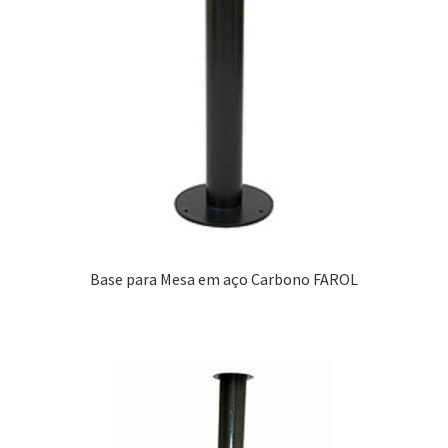
Base para Mesa em aço Carbono FAROL