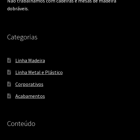
Não trabalhamos com cadeiras e mesas de madeira
dobráveis.
Categorias
Linha Madeira
Linha Metal e Plástico
Corporativos
Acabamentos
Conteúdo