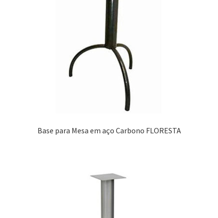
Base para Mesa em aço Carbono FLORESTA