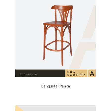
Banqueta França