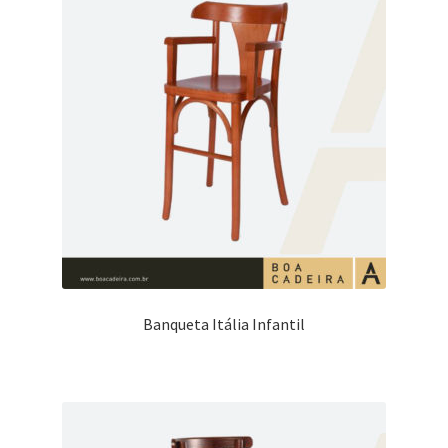
Banqueta Itália Infantil