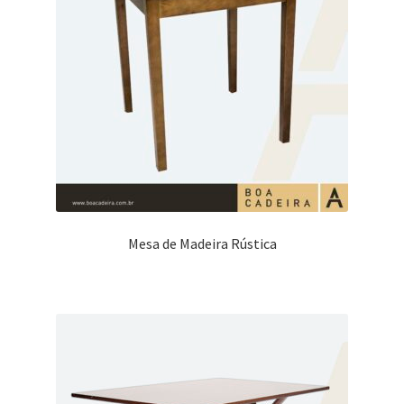
Mesa de Madeira Rústica