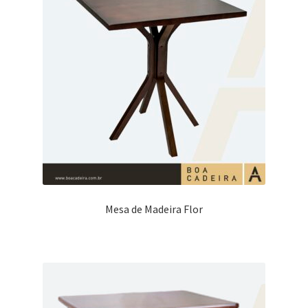
Mesa de Madeira Flor