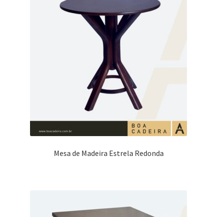
Mesa de Madeira Estrela Redonda