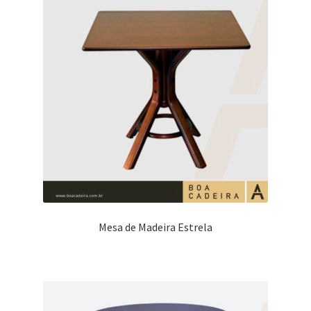
Mesa de Madeira Estrela