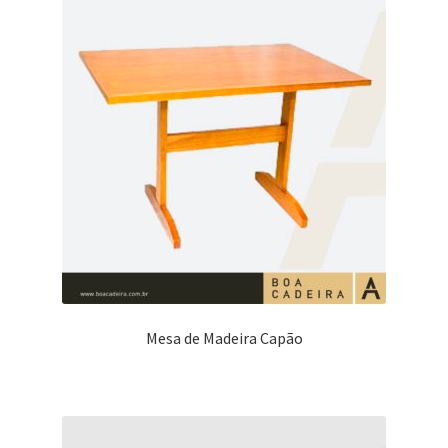
Mesa de Madeira Capão