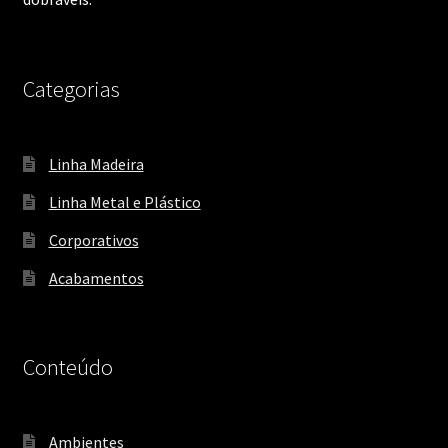
Categorias
Linha Madeira
Linha Metal e Plástico
Corporativos
Acabamentos
Conteúdo
Ambientes