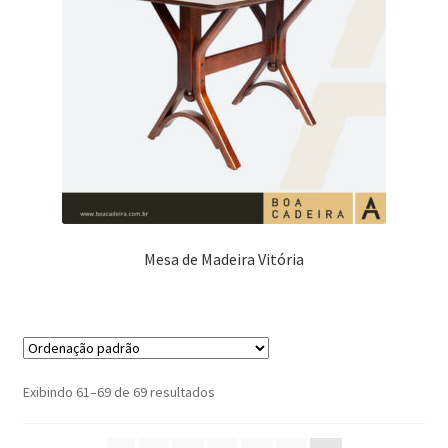
Mesa de Madeira Vitória
Exibindo 61–69 de 69 resultados