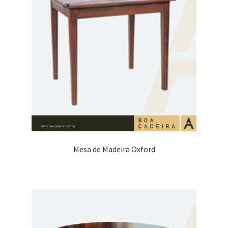
Mesa de Madeira Oxford