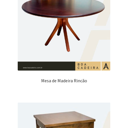
Mesa de Madeira Rincão