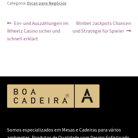
Categoria:
Dicas para Negócios
Navegação
Post
Próximo
Ein- und Auszahlungen im
Winbet Jackpots Chancen
anterior:
post:
Wheelz Casino sicher und
und Strategie für Spieler
de
schnell erklärt
Post
Somos especializados em Mesas e Cadeiras para vários
ambientes. Produtos de Qualidade com Design Sofisticado.