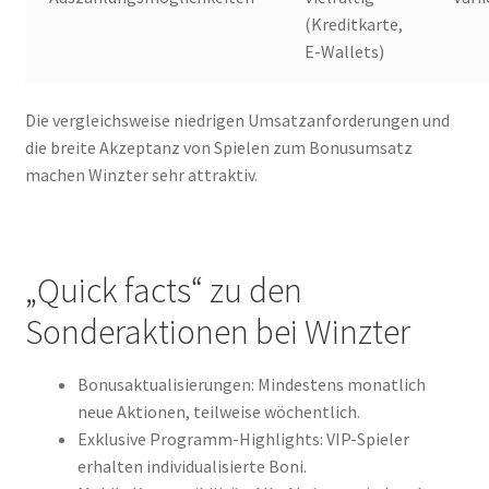
(Kreditkarte,
E-Wallets)
Die vergleichsweise niedrigen Umsatzanforderungen und
die breite Akzeptanz von Spielen zum Bonusumsatz
machen Winzter sehr attraktiv.
„Quick facts“ zu den
Sonderaktionen bei Winzter
Bonusaktualisierungen: Mindestens monatlich
neue Aktionen, teilweise wöchentlich.
Exklusive Programm-Highlights: VIP-Spieler
erhalten individualisierte Boni.