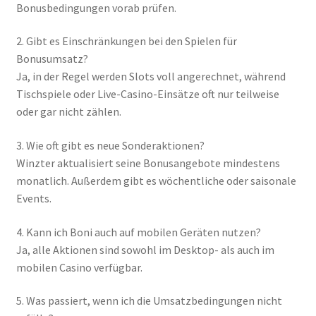
Bonusbedingungen vorab prüfen.
2. Gibt es Einschränkungen bei den Spielen für
Bonusumsatz?
Ja, in der Regel werden Slots voll angerechnet, während
Tischspiele oder Live-Casino-Einsätze oft nur teilweise
oder gar nicht zählen.
3. Wie oft gibt es neue Sonderaktionen?
Winzter aktualisiert seine Bonusangebote mindestens
monatlich. Außerdem gibt es wöchentliche oder saisonale
Events.
4. Kann ich Boni auch auf mobilen Geräten nutzen?
Ja, alle Aktionen sind sowohl im Desktop- als auch im
mobilen Casino verfügbar.
5. Was passiert, wenn ich die Umsatzbedingungen nicht