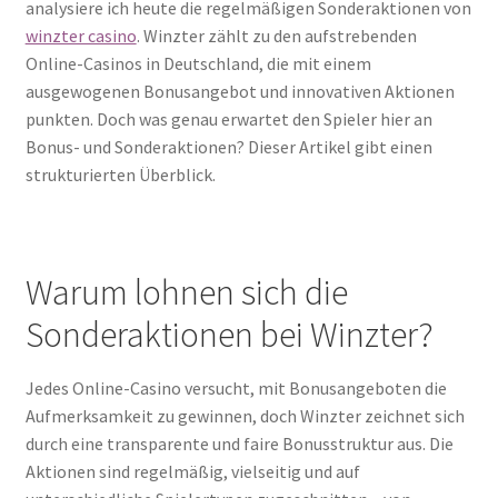
analysiere ich heute die regelmäßigen Sonderaktionen von
Blog
winzter casino
. Winzter zählt zu den aufstrebenden
Online-Casinos in Deutschland, die mit einem
Catálogo
ausgewogenen Bonusangebot und innovativen Aktionen
punkten. Doch was genau erwartet den Spieler hier an
Contato
Bonus- und Sonderaktionen? Dieser Artikel gibt einen
strukturierten Überblick.
Crepe e Revestimentos Sintéticos
Granito
Warum lohnen sich die
Home
Sonderaktionen bei Winzter?
Política de reembolso e devoluções
Jedes Online-Casino versucht, mit Bonusangeboten die
Aufmerksamkeit zu gewinnen, doch Winzter zeichnet sich
Quem Somos
durch eine transparente und faire Bonusstruktur aus. Die
Aktionen sind regelmäßig, vielseitig und auf