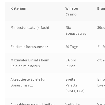
Kriterium
Winzter
Bran
Casino
Mindestumsatz (x-fach)
25x
30x 
Bonusbetrag
Zeitlimit Bonusumsatz
30 Tage
21-3
Maximaler Einsatz beim
5 € pro
oft 2
Spielen mit Bonus
Runde
Akzeptierte Spiele für
Breite
Eins
Bonusumsatz
Palette
Live
(Slots, Live)
Auszahlungsmöglichkeiten
Vielfältig
Varii