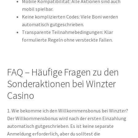
Mobile Kompatibilität: Alle Aktionen sind auch
mobil spielbar.
Keine komplizierten Codes: Viele Boni werden
automatisch gutgeschrieben.
Transparente Teilnahmebedingungen: Klar
formulierte Regeln ohne versteckte Fallen.
FAQ – Häufige Fragen zu den
Sonderaktionen bei Winzter
Casino
1. Wie bekomme ich den Willkommensbonus bei Winzter?
Der Willkommensbonus wird nach der ersten Einzahlung
automatisch gutgeschrieben. Es ist keine separate
Anmeldung erforderlich, aber du solltest die