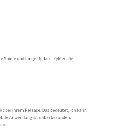
te Spiele und lange Update-Zyklen die
ekt bei ihrem Release. Das bedeutet, ich kann
obile Anwendung ist dabei besonders
en.