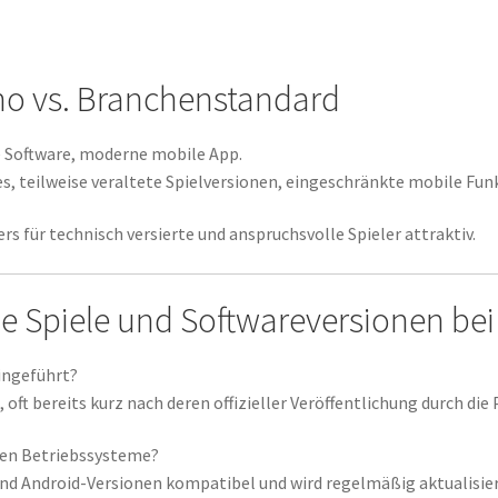
ino vs. Branchenstandard
le Software, moderne mobile App.
, teilweise veraltete Spielversionen, eingeschränkte mobile Funk
s für technisch versierte und anspruchsvolle Spieler attraktiv.
die Spiele und Softwareversionen be
eingeführt?
oft bereits kurz nach deren offizieller Veröffentlichung durch die 
len Betriebssysteme?
- und Android-Versionen kompatibel und wird regelmäßig aktualisier