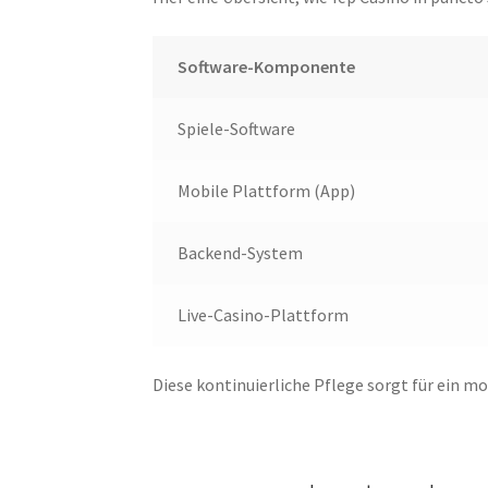
Software-Komponente
Spiele-Software
Mobile Plattform (App)
Backend-System
Live-Casino-Plattform
Diese kontinuierliche Pflege sorgt für ein m