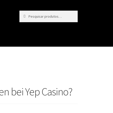
Pesquisar
P
por:
e
s
q
u
i
s
a
r
en bei Yep Casino?