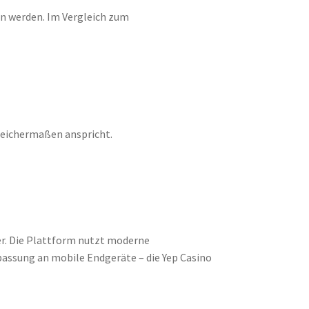
en werden. Im Vergleich zum
gleichermaßen anspricht.
der. Die Plattform nutzt moderne
assung an mobile Endgeräte – die Yep Casino