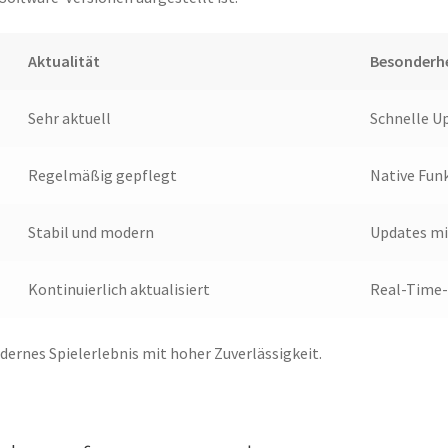
Aktualität
Besonderh
Sehr aktuell
Schnelle Up
Regelmäßig gepflegt
Native Funk
Stabil und modern
Updates mit
Kontinuierlich aktualisiert
Real-Time
odernes Spielerlebnis mit hoher Zuverlässigkeit.