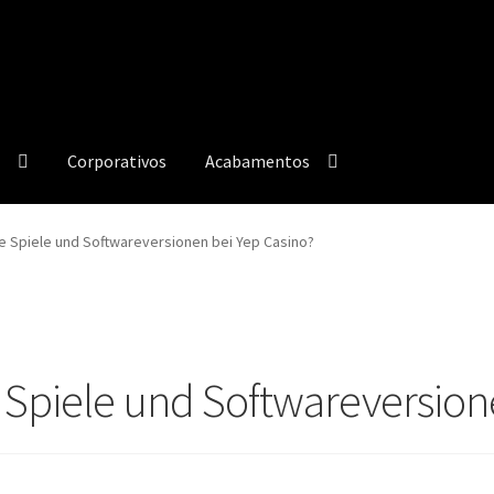
o
Corporativos
Acabamentos
amento Corano
Acabamento MDF
Acabamentos
Ambientes
ie Spiele und Softwareversionen bei Yep Casino?
 e Revestimentos Sintéticos
Granito
Home
omos
e Spiele und Softwareversion