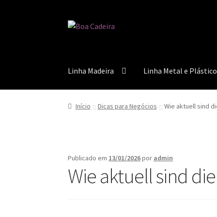
Pular
Pular
para
para
navegação
o
conteúdo
Linha Madeira
Linha Metal e Plástic
Início
Acabamento Assentos e Encostos
Acab
Início
Dicas para Negócios
Wie aktuell sind d
Bases de Mesas
Blog
Catálogo
Contato
Crepe
Política de reembolso e devoluções
Quem S
Publicado em
13/01/2026
por
admin
Wie aktuell sind di