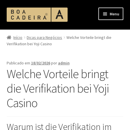
Pular
Pular
Menu
para
para
navegação
o
Início
conteúdo
Início
Dicas para Negócios
Welche Vorteile bringt die
Verifikation bei Yoji Casino
Acabamento Assentos e Encostos
Acabamento Corano
Publicado em
18/02/2026
por
admin
Welche Vorteile bringt
Acabamento MDF
die Verifikation bei Yoji
Acabamentos
Casino
Ambientes
Bases de Mesas
Warum ist die Verifikation im