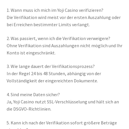
1. Wann muss ich mich im Yoji Casino verifizieren?
Die Verifikation wird meist vor der ersten Auszahlung oder
bei Erreichen bestimmter Limits verlangt.
2. Was passiert, wenn ich die Verifikation verweigere?
Ohne Verifikation sind Auszahlungen nicht möglich und Ihr
Konto ist eingeschränkt.
3. Wie lange dauert der Verifikationsprozess?
In der Regel 24 bis 48 Stunden, abhängig von der
Vollständigkeit der eingereichten Dokumente.
4. Sind meine Daten sicher?
Ja, Yoji Casino nutzt SSL-Verschlüsselung und hält sich an
die DSGVO-Richtlinien.
5. Kann ich nach der Verifikation sofort größere Beträge