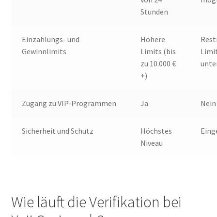
Stunden
Einzahlungs- und
Höhere
Rest
Gewinnlimits
Limits (bis
Limit
zu 10.000 €
unter
+)
Zugang zu VIP-Programmen
Ja
Nein
Sicherheit und Schutz
Höchstes
Eing
Niveau
Wie läuft die Verifikation bei