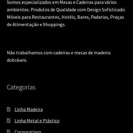
Somos especializados em Mesas e Cadeiras para vários
ambientes. Produtos de Qualidade com Design Sofisticado.
Móveis para Restaurantes, Hotéis, Bares, Padarias, Praças
de Alimentação e Shoppings.
Não trabalhamos com cadeiras e mesas de madeira
dobráveis.
Categorias
Linha Madeira
Linha Metal e Plástico
Corporativos