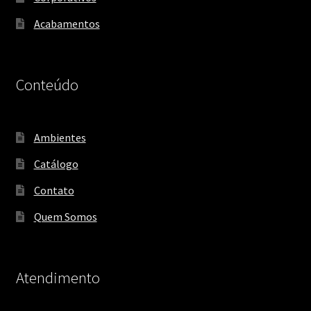
Acabamentos
Conteúdo
Ambientes
Catálogo
Contato
Quem Somos
Atendimento