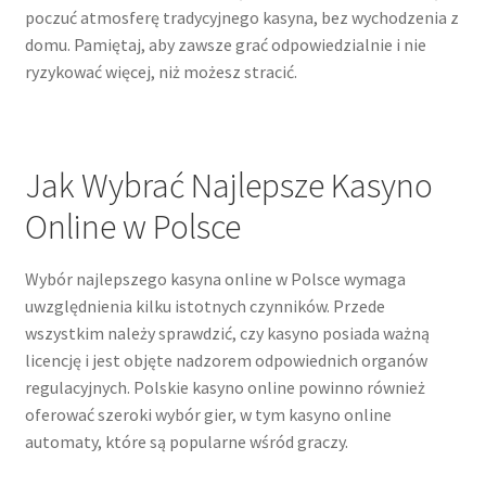
poczuć atmosferę tradycyjnego kasyna, bez wychodzenia z
domu. Pamiętaj, aby zawsze grać odpowiedzialnie i nie
ryzykować więcej, niż możesz stracić.
Jak Wybrać Najlepsze Kasyno
Online w Polsce
Wybór najlepszego kasyna online w Polsce wymaga
uwzględnienia kilku istotnych czynników. Przede
wszystkim należy sprawdzić, czy kasyno posiada ważną
licencję i jest objęte nadzorem odpowiednich organów
regulacyjnych. Polskie kasyno online powinno również
oferować szeroki wybór gier, w tym kasyno online
automaty, które są popularne wśród graczy.