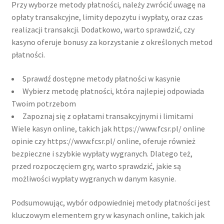
Przy wyborze metody płatności, należy zwrócić uwagę na
opłaty transakcyjne, limity depozytu i wypłaty, oraz czas
realizacji transakcji. Dodatkowo, warto sprawdzić, czy
kasyno oferuje bonusy za korzystanie z określonych metod
płatności.
Sprawdź dostępne metody płatności w kasynie
Wybierz metodę płatności, która najlepiej odpowiada
Twoim potrzebom
Zapoznaj się z opłatami transakcyjnymi i limitami
Wiele kasyn online, takich jak https://www.fcsr.pl/ online
opinie czy https://www.fcsr.pl/ online, oferuje również
bezpieczne i szybkie wypłaty wygranych. Dlatego też,
przed rozpoczęciem gry, warto sprawdzić, jakie są
możliwości wypłaty wygranych w danym kasynie.
Podsumowując, wybór odpowiedniej metody płatności jest
kluczowym elementem gry w kasynach online, takich jak