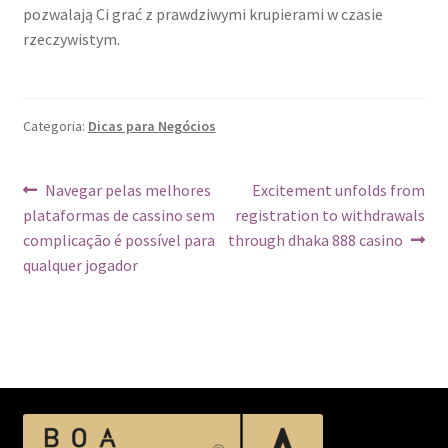
pozwalają Ci grać z prawdziwymi krupierami w czasie
rzeczywistym.
Categoria:
Dicas para Negócios
Navegação
Post
Próximo
Navegar pelas melhores
Excitement unfolds from
anterior:
post:
plataformas de cassino sem
registration to withdrawals
de
complicação é possível para
through dhaka 888 casino
Post
qualquer jogador