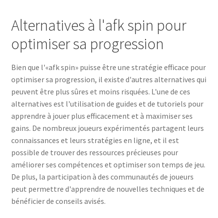
Alternatives à l'afk spin pour
optimiser sa progression
Bien que l'«afk spin» puisse être une stratégie efficace pour
optimiser sa progression, il existe d'autres alternatives qui
peuvent être plus sûres et moins risquées. L'une de ces
alternatives est l'utilisation de guides et de tutoriels pour
apprendre à jouer plus efficacement et à maximiser ses
gains. De nombreux joueurs expérimentés partagent leurs
connaissances et leurs stratégies en ligne, et il est
possible de trouver des ressources précieuses pour
améliorer ses compétences et optimiser son temps de jeu.
De plus, la participation à des communautés de joueurs
peut permettre d'apprendre de nouvelles techniques et de
bénéficier de conseils avisés.