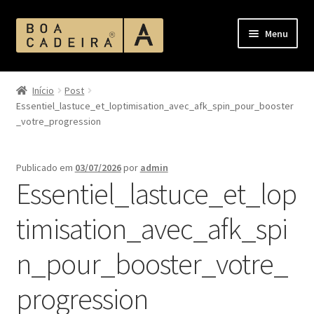
Pular
Pular
Menu
para
para
navegação
o
Início
conteúdo
Início
Post
Essentiel_lastuce_et_loptimisation_avec_afk_spin_pour_booster
Acabamento Assentos e Encostos
_votre_progression
Acabamento Corano
Publicado em
03/07/2026
por
admin
Essentiel_lastuce_et_lop
Acabamento MDF
timisation_avec_afk_spi
Acabamentos
n_pour_booster_votre_
Ambientes
progression
Bases de Mesas