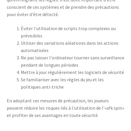
conscient de ces systèmes et de prendre des précautions
pour éviter d'être détecté.
Éviter l'utilisation de scripts trop complexes ou
prévisibles
Utiliser des variations aléatoires dans les actions
automatisées
Ne pas laisser l'ordinateur tourner sans surveillance
pendant de longues périodes
Mettre à jour régulièrement les logiciels de sécurité
Se familiariser avec les règles du jeu et les
politiques anti-triche
En adoptant ces mesures de précaution, les joueurs
peuvent réduire les risques liés à l'utilisation de l'«afk spin»
et profiter de ses avantages en toute sécurité.