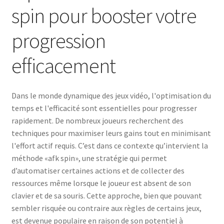
spin pour booster votre
progression
efficacement
Dans le monde dynamique des jeux vidéo, l'optimisation du
temps et l'efficacité sont essentielles pour progresser
rapidement. De nombreux joueurs recherchent des
techniques pour maximiser leurs gains tout en minimisant
l'effort actif requis. C’est dans ce contexte qu’intervient la
méthode «afk spin», une stratégie qui permet
d’automatiser certaines actions et de collecter des
ressources même lorsque le joueur est absent de son
clavier et de sa souris. Cette approche, bien que pouvant
sembler risquée ou contraire aux règles de certains jeux,
est devenue populaire en raison de son potentiel à