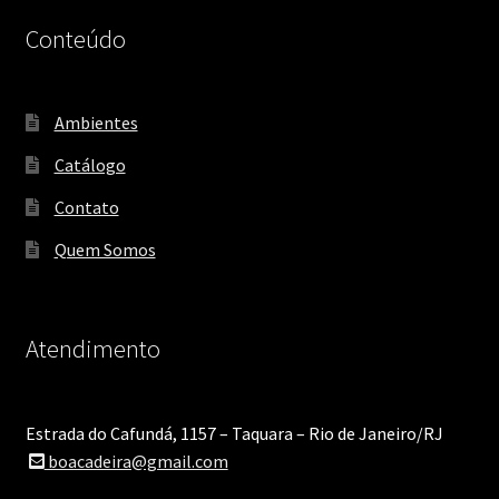
Conteúdo
Ambientes
Catálogo
Contato
Quem Somos
Atendimento
Estrada do Cafundá, 1157 – Taquara – Rio de Janeiro/RJ
boacadeira@gmail.com