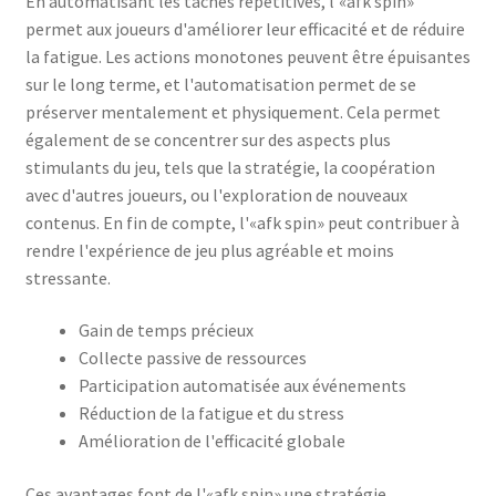
En automatisant les tâches répétitives, l'«afk spin»
permet aux joueurs d'améliorer leur efficacité et de réduire
la fatigue. Les actions monotones peuvent être épuisantes
sur le long terme, et l'automatisation permet de se
préserver mentalement et physiquement. Cela permet
également de se concentrer sur des aspects plus
stimulants du jeu, tels que la stratégie, la coopération
avec d'autres joueurs, ou l'exploration de nouveaux
contenus. En fin de compte, l'«afk spin» peut contribuer à
rendre l'expérience de jeu plus agréable et moins
stressante.
Gain de temps précieux
Collecte passive de ressources
Participation automatisée aux événements
Réduction de la fatigue et du stress
Amélioration de l'efficacité globale
Ces avantages font de l'«afk spin» une stratégie