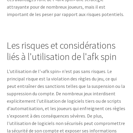
attrayante pour de nombreux joueurs, mais il est
important de les peser par rapport aux risques potentiels.
Les risques et considérations
liés à l'utilisation de l'afk spin
L'utilisation de l'«afk spin» n'est pas sans risques. Le
principal risque est la violation des règles du jeu, ce qui
peut entraîner des sanctions telles que la suspension ou la
suppression du compte. De nombreux jeux interdisent
explicitement l'utilisation de logiciels tiers ou de scripts
d'automatisation, et les joueurs qui enfreignent ces règles
s'exposent à des conséquences sévères. De plus,
l'utilisation de logiciels non sécurisés peut compromettre
la sécurité de son compte et exposer ses informations