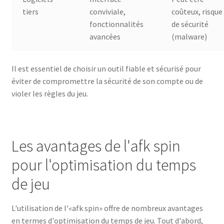
tiers
conviviale,
coûteux, risque
fonctionnalités
de sécurité
avancées
(malware)
Il est essentiel de choisir un outil fiable et sécurisé pour
éviter de compromettre la sécurité de son compte ou de
violer les règles du jeu.
Les avantages de l'afk spin
pour l'optimisation du temps
de jeu
L'utilisation de l'«afk spin» offre de nombreux avantages
en termes d'optimisation du temps de jeu. Tout d'abord,