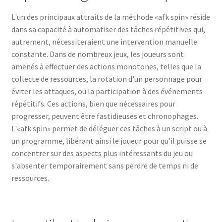
L'un des principaux attraits de la méthode «afk spin» réside
dans sa capacité à automatiser des tâches répétitives qui,
autrement, nécessiteraient une intervention manuelle
constante. Dans de nombreux jeux, les joueurs sont
amenés à effectuer des actions monotones, telles que la
collecte de ressources, la rotation d'un personnage pour
éviter les attaques, ou la participation à des événements
répétitifs. Ces actions, bien que nécessaires pour
progresser, peuvent être fastidieuses et chronophages.
L'«afk spin» permet de déléguer ces tâches à un script ou à
un programme, libérant ainsi le joueur pour qu'il puisse se
concentrer sur des aspects plus intéressants du jeu ou
s'absenter temporairement sans perdre de temps ni de
ressources.