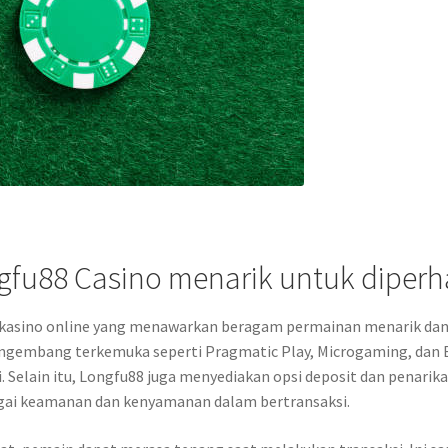
fu88 Casino menarik untuk diperh
m kasino online yang menawarkan beragam permainan menarik dan
pengembang terkemuka seperti Pragmatic Play, Microgaming, dan 
 Selain itu, Longfu88 juga menyediakan opsi deposit dan penarik
gai keamanan dan kenyamanan dalam bertransaksi.