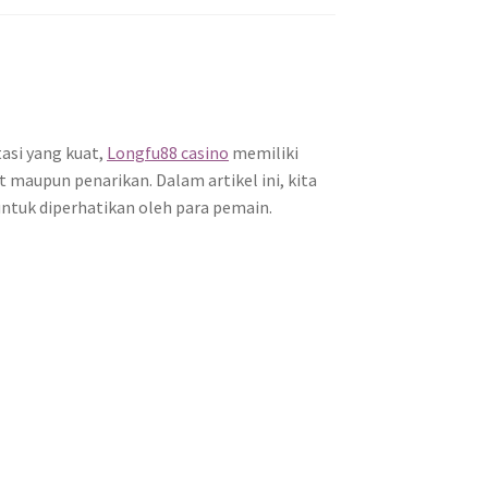
asi yang kuat,
Longfu88 casino
memiliki
maupun penarikan. Dalam artikel ini, kita
ntuk diperhatikan oleh para pemain.