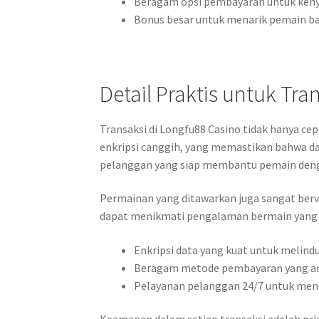
Beragam opsi pembayaran untuk ke
Bonus besar untuk menarik pemain b
Detail Praktis untuk Tra
Transaksi di Longfu88 Casino tidak hanya ce
enkripsi canggih, yang memastikan bahwa dat
pelanggan yang siap membantu pemain denga
Permainan yang ditawarkan juga sangat berva
dapat menikmati pengalaman bermain yang s
Enkripsi data yang kuat untuk melindu
Beragam metode pembayaran yang 
Pelayanan pelanggan 24/7 untuk me