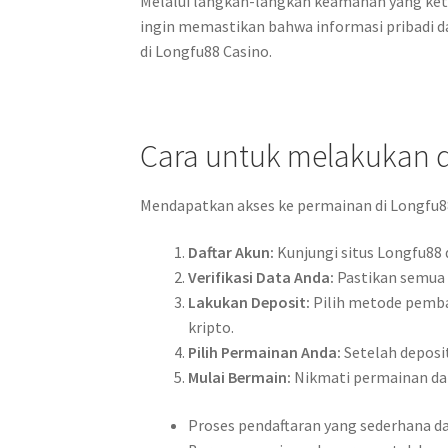
Melalui langkah-langkah keamanan yang keta
ingin memastikan bahwa informasi pribadi da
di Longfu88 Casino.
Cara untuk melakukan d
Mendapatkan akses ke permainan di Longfu88
Daftar Akun:
Kunjungi situs Longfu88 
Verifikasi Data Anda:
Pastikan semua 
Lakukan Deposit:
Pilih metode pemba
kripto.
Pilih Permainan Anda:
Setelah deposit
Mulai Bermain:
Nikmati permainan da
Proses pendaftaran yang sederhana d