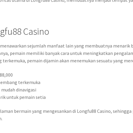
ioritas utama di Longfu88 Casino, membuatnya menjadi tempat y
gfu88 Casino
no menawarkan sejumlah manfaat lain yang membuatnya menarik 
nnya, pemain memiliki banyak cara untuk meningkatkan pengalam
g terkemuka, pemain dijamin akan menemukan sesuatu yang mere
88,000
engembang terkemuka
mudah dinavigasi
ik untuk pemain setia
alaman bermain yang mengesankan di Longfu88 Casino, sehingga
n.