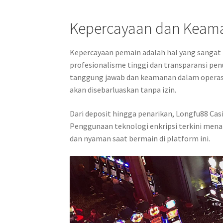
Kepercayaan dan Keama
Kepercayaan pemain adalah hal yang sangat 
profesionalisme tinggi dan transparansi pen
tanggung jawab dan keamanan dalam operasio
akan disebarluaskan tanpa izin.
Dari deposit hingga penarikan, Longfu88 Ca
Penggunaan teknologi enkripsi terkini men
dan nyaman saat bermain di platform ini.