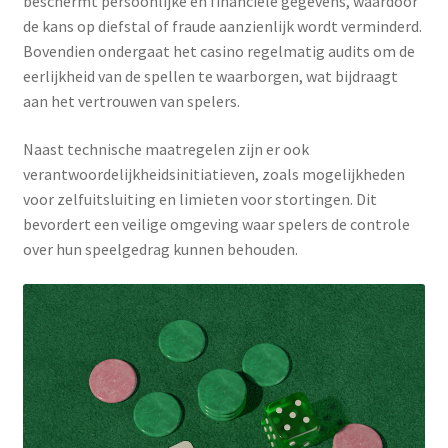
beschermt persoonlijke en financiële gegevens, waardoor
de kans op diefstal of fraude aanzienlijk wordt verminderd.
Bovendien ondergaat het casino regelmatig audits om de
eerlijkheid van de spellen te waarborgen, wat bijdraagt
aan het vertrouwen van spelers.
Naast technische maatregelen zijn er ook
verantwoordelijkheidsinitiatieven, zoals mogelijkheden
voor zelfuitsluiting en limieten voor stortingen. Dit
bevordert een veilige omgeving waar spelers de controle
over hun speelgedrag kunnen behouden.