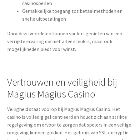
casinospellen
Gemakkelijke toegang tot betaalmethoden en
snelle uitbetalingen
Door deze voordelen kunnen spelers genieten van een
verrijkte ervaring die niet alleen leuk is, maar ook
mogelijkheden biedt voor winst.
Vertrouwen en veiligheid bij
Magius Magius Casino
Veiligheid staat voorop bij Magius Magius Casino. Het
casino is volledig gelicentieerd en houdt zich aan strikte
regelgeving om ervoor te zorgen dat spelers in een veilige
omgeving kunnen gokken. Het gebruik van SSL-encryptie