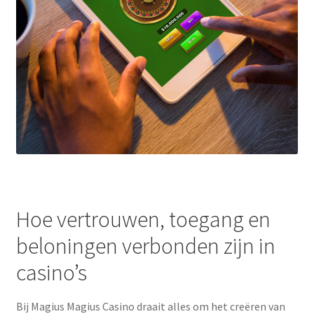
Hoe vertrouwen, toegang en
beloningen verbonden zijn in
casino’s
Bij Magius Magius Casino draait alles om het creëren van