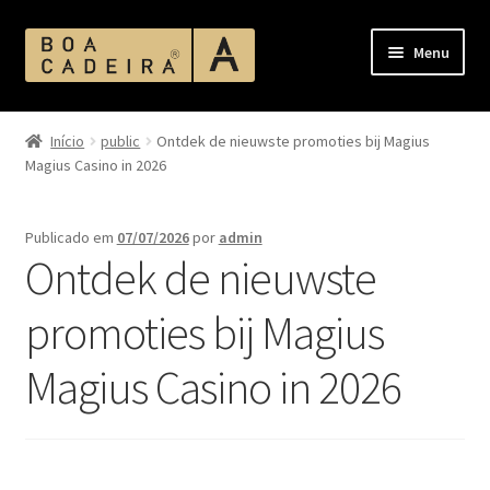
Pular
Pular
Menu
para
para
navegação
o
Início
conteúdo
Início
public
Ontdek de nieuwste promoties bij Magius
Magius Casino in 2026
Acabamento Assentos e Encostos
Acabamento Corano
Publicado em
07/07/2026
por
admin
Ontdek de nieuwste
Acabamento MDF
promoties bij Magius
Acabamentos
Magius Casino in 2026
Ambientes
Bases de Mesas