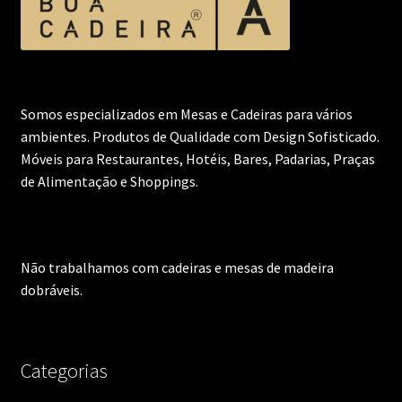
Somos especializados em Mesas e Cadeiras para vários
ambientes. Produtos de Qualidade com Design Sofisticado.
Móveis para Restaurantes, Hotéis, Bares, Padarias, Praças
de Alimentação e Shoppings.
Não trabalhamos com cadeiras e mesas de madeira
dobráveis.
Categorias