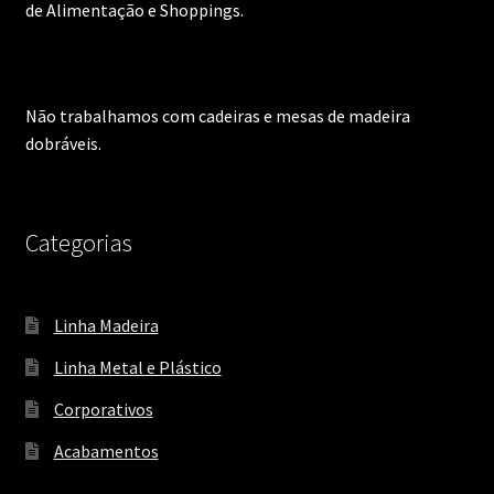
de Alimentação e Shoppings.
Não trabalhamos com cadeiras e mesas de madeira
dobráveis.
Categorias
Linha Madeira
Linha Metal e Plástico
Corporativos
Acabamentos