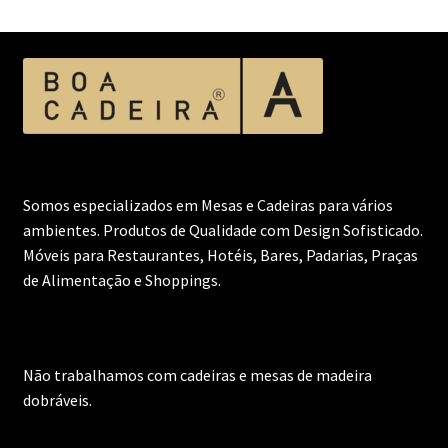
Somos especializados em Mesas e Cadeiras para vários
ambientes. Produtos de Qualidade com Design Sofisticado.
Móveis para Restaurantes, Hotéis, Bares, Padarias, Praças
de Alimentação e Shoppings.
Não trabalhamos com cadeiras e mesas de madeira
dobráveis.