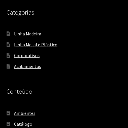
Categorias
Linha Madeira
Linha Metal e Plástico
Corporativos
Acabamentos
Conteúdo
Ambientes
Catálogo