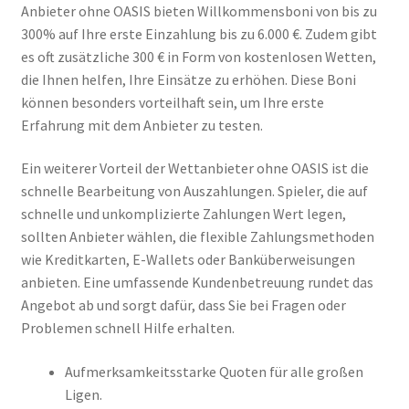
Anbieter ohne OASIS bieten Willkommensboni von bis zu
300% auf Ihre erste Einzahlung bis zu 6.000 €. Zudem gibt
es oft zusätzliche 300 € in Form von kostenlosen Wetten,
die Ihnen helfen, Ihre Einsätze zu erhöhen. Diese Boni
können besonders vorteilhaft sein, um Ihre erste
Erfahrung mit dem Anbieter zu testen.
Ein weiterer Vorteil der Wettanbieter ohne OASIS ist die
schnelle Bearbeitung von Auszahlungen. Spieler, die auf
schnelle und unkomplizierte Zahlungen Wert legen,
sollten Anbieter wählen, die flexible Zahlungsmethoden
wie Kreditkarten, E-Wallets oder Banküberweisungen
anbieten. Eine umfassende Kundenbetreuung rundet das
Angebot ab und sorgt dafür, dass Sie bei Fragen oder
Problemen schnell Hilfe erhalten.
Aufmerksamkeitsstarke Quoten für alle großen
Ligen.