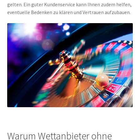
gelten. Ein guter Kundenservice kann Ihnen zudem helfen,
eventuelle Bedenken zu klären und Vertrauen aufzubauen.
Warum Wettanbieter ohne