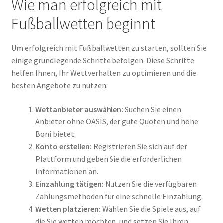
Wie man erfolgreich mit
Fußballwetten beginnt
Um erfolgreich mit Fußballwetten zu starten, sollten Sie
einige grundlegende Schritte befolgen. Diese Schritte
helfen Ihnen, Ihr Wettverhalten zu optimieren und die
besten Angebote zu nutzen.
Wettanbieter auswählen:
Suchen Sie einen
Anbieter ohne OASIS, der gute Quoten und hohe
Boni bietet.
Konto erstellen:
Registrieren Sie sich auf der
Plattform und geben Sie die erforderlichen
Informationen an.
Einzahlung tätigen:
Nutzen Sie die verfügbaren
Zahlungsmethoden für eine schnelle Einzahlung.
Wetten platzieren:
Wählen Sie die Spiele aus, auf
die Sie wetten möchten, und setzen Sie Ihren