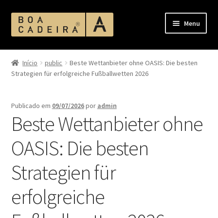
Pular
Pular
Menu
para
para
navegação
o
Início
conteúdo
Início
public
Beste Wettanbieter ohne OASIS: Die besten
Strategien für erfolgreiche Fußballwetten 2026
Acabamento Assentos e Encostos
Acabamento Corano
Publicado em
09/07/2026
por
admin
Beste Wettanbieter ohne
Acabamento MDF
OASIS: Die besten
Acabamentos
Strategien für
Ambientes
erfolgreiche
Bases de Mesas