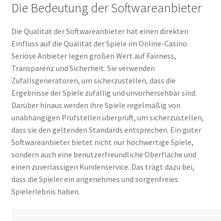
Die Bedeutung der Softwareanbieter
Die Qualität der Softwareanbieter hat einen direkten
Einfluss auf die Qualität der Spiele im Online-Casino.
Seriöse Anbieter legen großen Wert auf Fairness,
Transparenz und Sicherheit. Sie verwenden
Zufallsgeneratoren, um sicherzustellen, dass die
Ergebnisse der Spiele zufällig und unvorhersehbar sind.
Darüber hinaus werden ihre Spiele regelmäßig von
unabhängigen Prüfstellen überprüft, um sicherzustellen,
dass sie den geltenden Standards entsprechen. Ein guter
Softwareanbieter bietet nicht nur hochwertige Spiele,
sondern auch eine benutzerfreundliche Oberfläche und
einen zuverlässigen Kundenservice. Das trägt dazu bei,
dass die Spieler ein angenehmes und sorgenfreies
Spielerlebnis haben.