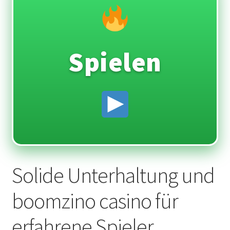
Spielen
Solide Unterhaltung und
boomzino casino für
erfahrene Spieler