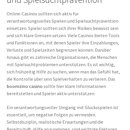
Online-Casinos sollten sich aktiv für
verantwortungsvolles Spielen und Spielsuchtprävention
einsetzen. Spieler sollten sich ihrer Risiken bewusst sein
und sich klare Grenzen setzen. Viele Casinos bieten Tools
und Funktionen an, mit denen Spieler ihre Einzahlungen,
Verluste und Spielzeiten begrenzen können. Darüber
hinaus gibt es zahlreiche Organisationen, die Menschen
mit Spielsuchtproblemen unterstützen. Es ist wichtig,
sich frühzeitig Hilfe zu suchen, wenn man das Gefühl hat,
die Kontrolle über sein Spielverhalten zu verlieren. Das
boomzino casino
sollte hier klare Informationen
bereitstellen und Spieler aktiv unterstützen.
Ein verantwortungsvoller Umgang mit Glücksspielen ist
essentiell, um negative Folgen zu vermeiden.
Selbstdisziplin, realistische Erwartungen und die
Bereitschaft, Hilfe anzunehmen, sind wichtige Faktoren