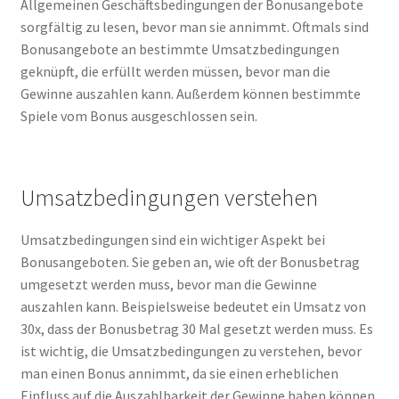
Allgemeinen Geschäftsbedingungen der Bonusangebote
sorgfältig zu lesen, bevor man sie annimmt. Oftmals sind
Bonusangebote an bestimmte Umsatzbedingungen
geknüpft, die erfüllt werden müssen, bevor man die
Gewinne auszahlen kann. Außerdem können bestimmte
Spiele vom Bonus ausgeschlossen sein.
Umsatzbedingungen verstehen
Umsatzbedingungen sind ein wichtiger Aspekt bei
Bonusangeboten. Sie geben an, wie oft der Bonusbetrag
umgesetzt werden muss, bevor man die Gewinne
auszahlen kann. Beispielsweise bedeutet ein Umsatz von
30x, dass der Bonusbetrag 30 Mal gesetzt werden muss. Es
ist wichtig, die Umsatzbedingungen zu verstehen, bevor
man einen Bonus annimmt, da sie einen erheblichen
Einfluss auf die Auszahlbarkeit der Gewinne haben können.