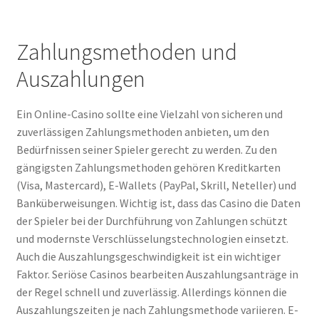
Zahlungsmethoden und
Auszahlungen
Ein Online-Casino sollte eine Vielzahl von sicheren und
zuverlässigen Zahlungsmethoden anbieten, um den
Bedürfnissen seiner Spieler gerecht zu werden. Zu den
gängigsten Zahlungsmethoden gehören Kreditkarten
(Visa, Mastercard), E-Wallets (PayPal, Skrill, Neteller) und
Banküberweisungen. Wichtig ist, dass das Casino die Daten
der Spieler bei der Durchführung von Zahlungen schützt
und modernste Verschlüsselungstechnologien einsetzt.
Auch die Auszahlungsgeschwindigkeit ist ein wichtiger
Faktor. Seriöse Casinos bearbeiten Auszahlungsanträge in
der Regel schnell und zuverlässig. Allerdings können die
Auszahlungszeiten je nach Zahlungsmethode variieren. E-