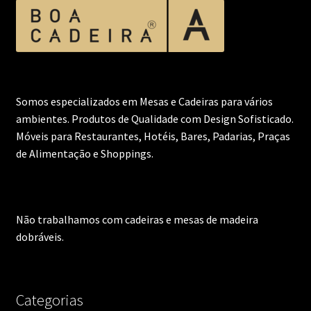
Somos especializados em Mesas e Cadeiras para vários
ambientes. Produtos de Qualidade com Design Sofisticado.
Móveis para Restaurantes, Hotéis, Bares, Padarias, Praças
de Alimentação e Shoppings.
Não trabalhamos com cadeiras e mesas de madeira
dobráveis.
Categorias