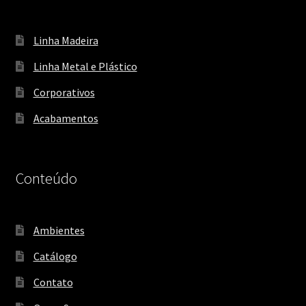
Linha Madeira
Linha Metal e Plástico
Corporativos
Acabamentos
Conteúdo
Ambientes
Catálogo
Contato