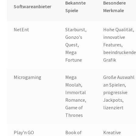
Bekannte
Besondere
Softwareanbieter
Spiele
Merkmale
NetEnt
Starburst,
Hohe Qualität,
Gonzo's
innovative
Quest,
Features,
Mega
beeindruckend
Fortune
Grafik
Microgaming
Mega
Große Auswahl
Moolah,
an Spielen,
Immortal
progressive
Romance,
Jackpots,
Game of
lizenziert
Thrones
Play'n GO
Book of
Kreative