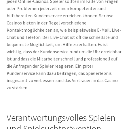
jeden Online-Casinos. Spieler sollten im Falle von Fragen
oder Problemen jederzeit einen kompetenten und
hilfsbereiten Kundenservice erreichen können. Seriöse
Casinos bieten in der Regel verschiedene
Kontaktmöglichkeiten an, wie beispielsweise E-Mail, Live-
Chat und Telefon. Der Live-Chat ist oft die schnellste und
bequemste Möglichkeit, um Hilfe zu erhalten. Es ist
wichtig, dass der Kundenservice rund um die Uhr erreichbar
ist und dass die Mitarbeiter schnell und professionell auf
die Anfragen der Spieler reagieren. Ein guter
Kundenservice kann dazu beitragen, das Spielerlebnis
insgesamt zu verbessern und das Vertrauen in das Casino
zu stärken.
Verantwortungsvolles Spielen
und Spielsuchtprävention