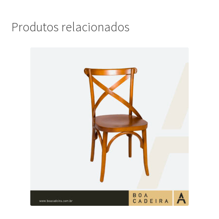
Produtos relacionados