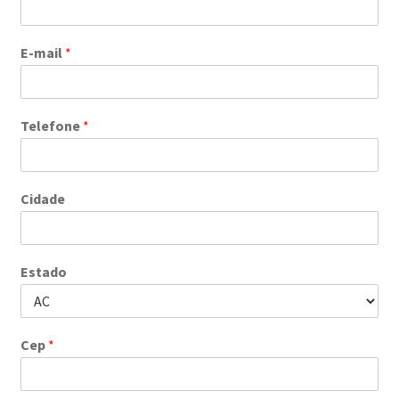
E-mail
*
Telefone
*
Cidade
Estado
Cep
*