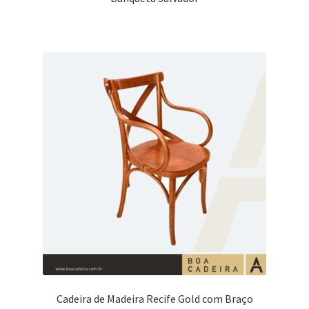
Cadeira de Madeira Recife Gold com Braço