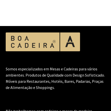
Somos especializados em Mesas e Cadeiras para vários
ambientes. Produtos de Qualidade com Design Sofisticado.
Móveis para Restaurantes, Hotéis, Bares, Padarias, Praças
de Alimentação e Shoppings.