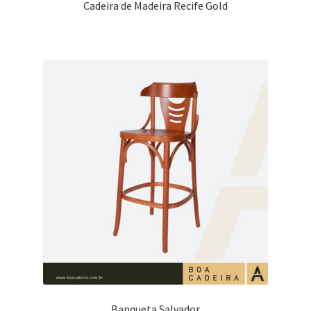
Cadeira de Madeira Recife Gold
Banqueta Salvador