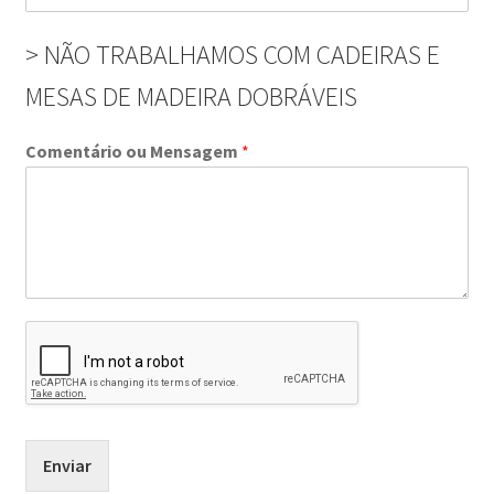
> NÃO TRABALHAMOS COM CADEIRAS E
MESAS DE MADEIRA DOBRÁVEIS
Comentário ou Mensagem
*
Enviar