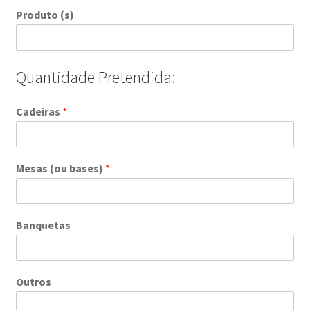
Produto (s)
Quantidade Pretendida:
Cadeiras
*
Mesas (ou bases)
*
Banquetas
Outros