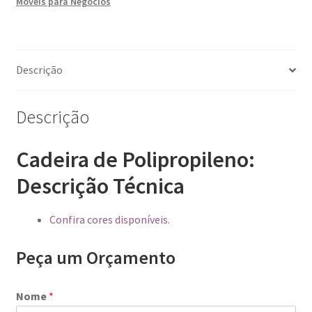
Móveis para Negócios
Descrição
Descrição
Cadeira de Polipropileno
:
Descrição Técnica
Confira cores disponíveis.
Peça um Orçamento
Nome
*