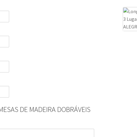
MESAS DE MADEIRA DOBRÁVEIS