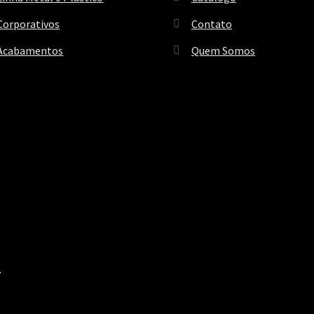
Corporativos
Contato
Acabamentos
Quem Somos
.