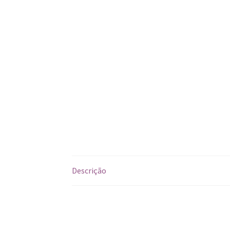
Descrição