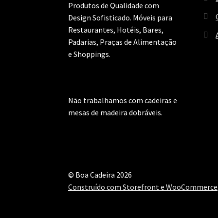
Produtos de Qualidade com
Design Sofisticado. Móveis para
Restaurantes, Hotéis, Bares,
Padarias, Praças de Alimentação
e Shoppings.
Não trabalhamos com cadeiras e
mesas de madeira dobráveis.
© Boa Cadeira 2026
Construído com Storefront e WooCommerce