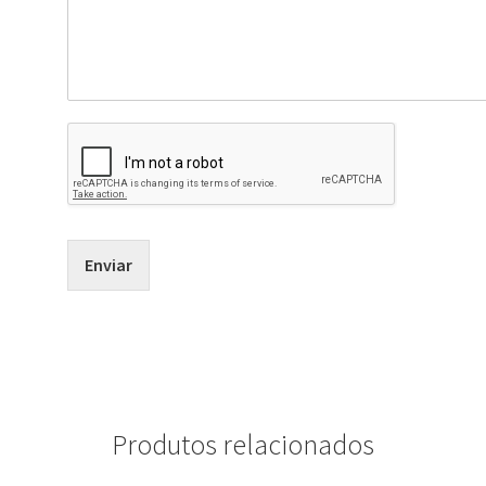
Enviar
Produtos relacionados