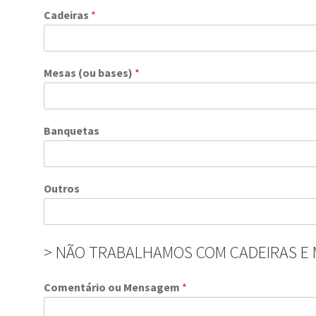
Cadeiras
*
Mesas (ou bases)
*
Banquetas
Outros
> NÃO TRABALHAMOS COM CADEIRAS E 
Comentário ou Mensagem
*