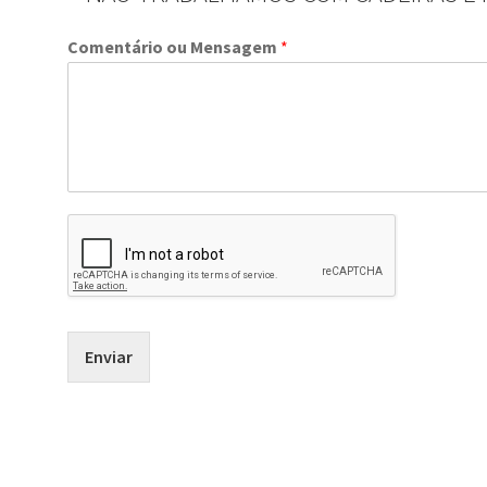
Comentário ou Mensagem
*
Enviar