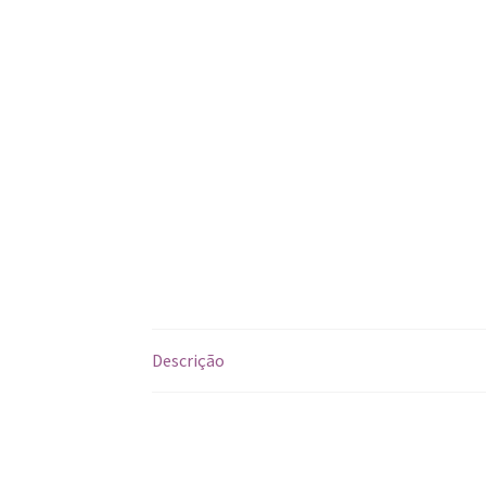
Descrição